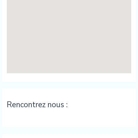
Rencontrez nous :