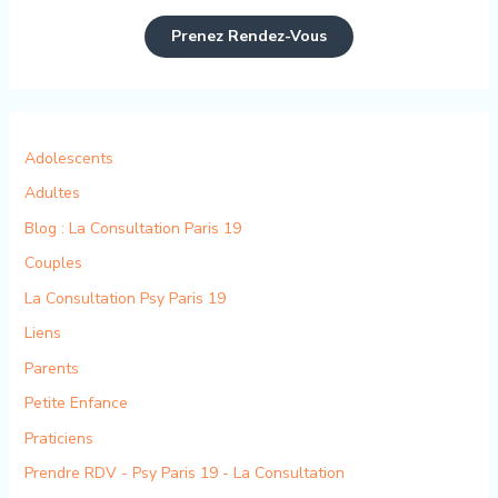
Prenez Rendez-Vous
Adolescents
Adultes
Blog : La Consultation Paris 19
Couples
La Consultation Psy Paris 19
Liens
Parents
Petite Enfance
Praticiens
Prendre RDV - Psy Paris 19 - La Consultation