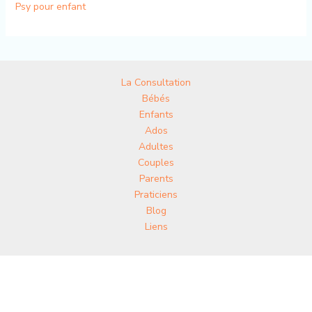
Psy pour enfant
La Consultation
Bébés
Enfants
Ados
Adultes
Couples
Parents
Praticiens
Blog
Liens