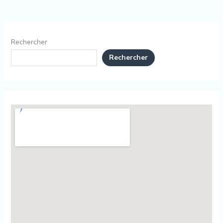
Rechercher
Rechercher