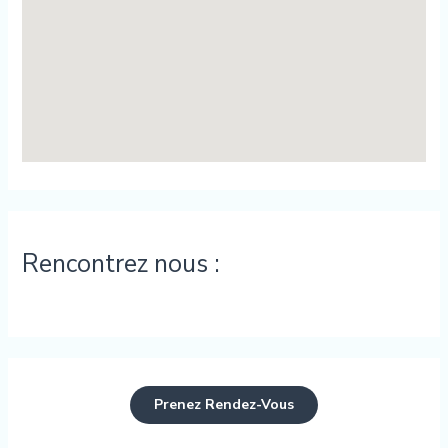
Rencontrez nous :
Prenez Rendez-Vous