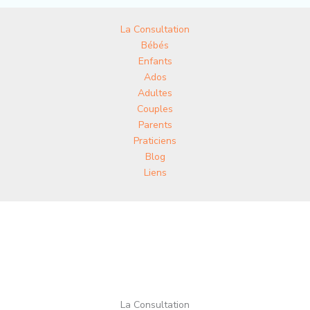
La Consultation
Bébés
Enfants
Ados
Adultes
Couples
Parents
Praticiens
Blog
Liens
La Consultation