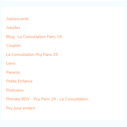
Adolescents
Adultes
Blog : La Consultation Paris 19
Couples
La Consultation Psy Paris 19
Liens
Parents
Petite Enfance
Praticiens
Prendre RDV - Psy Paris 19 - La Consultation
Psy pour enfant