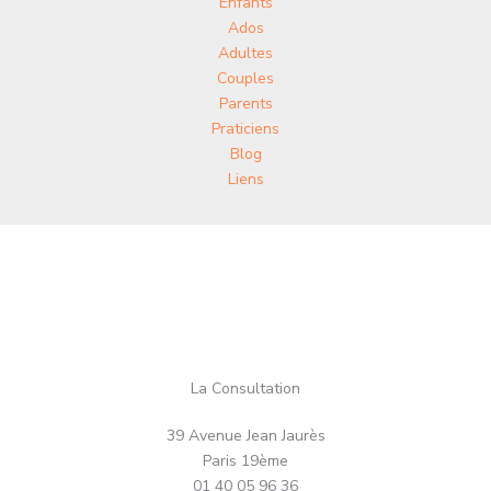
Enfants
Ados
Adultes
Couples
Parents
Praticiens
Blog
Liens
La Consultation
39 Avenue Jean Jaurès
Paris 19ème
01 40 05 96 36