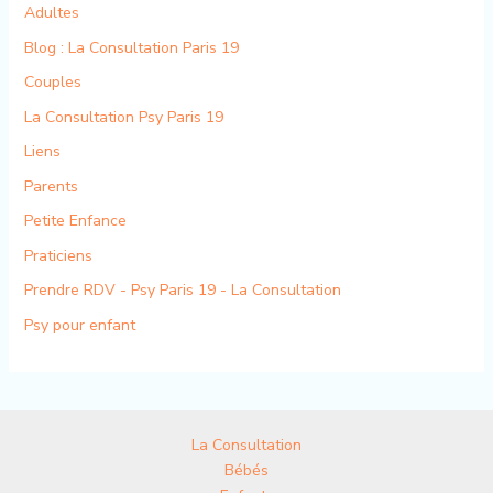
Adultes
Blog : La Consultation Paris 19
Couples
La Consultation Psy Paris 19
Liens
Parents
Petite Enfance
Praticiens
Prendre RDV - Psy Paris 19 - La Consultation
Psy pour enfant
La Consultation
Bébés