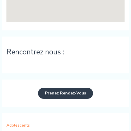
Rencontrez nous :
Prenez Rendez-Vous
Adolescents