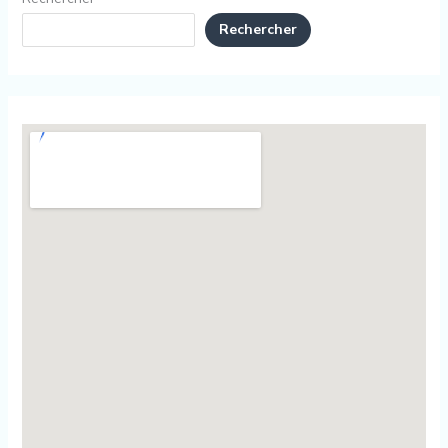
Rechercher