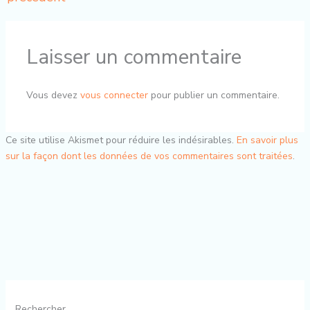
Laisser un commentaire
Vous devez
vous connecter
pour publier un commentaire.
Ce site utilise Akismet pour réduire les indésirables.
En savoir plus
sur la façon dont les données de vos commentaires sont traitées
.
Rechercher