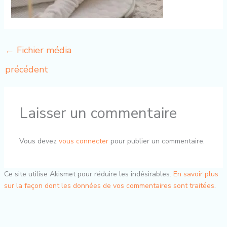
←
Fichier média
précédent
Laisser un commentaire
Vous devez
vous connecter
pour publier un commentaire.
Ce site utilise Akismet pour réduire les indésirables.
En savoir plus
sur la façon dont les données de vos commentaires sont traitées
.