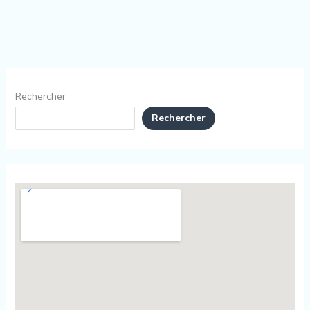
Rechercher
Rechercher