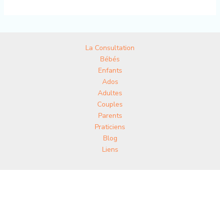
La Consultation
Bébés
Enfants
Ados
Adultes
Couples
Parents
Praticiens
Blog
Liens