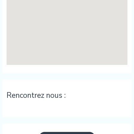
Rencontrez nous :