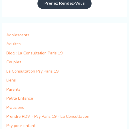
Prenez Rendez-Vous
Adolescents
Adultes
Blog : La Consultation Paris 19
Couples
La Consultation Psy Paris 19
Liens
Parents
Petite Enfance
Praticiens
Prendre RDV - Psy Paris 19 - La Consultation
Psy pour enfant