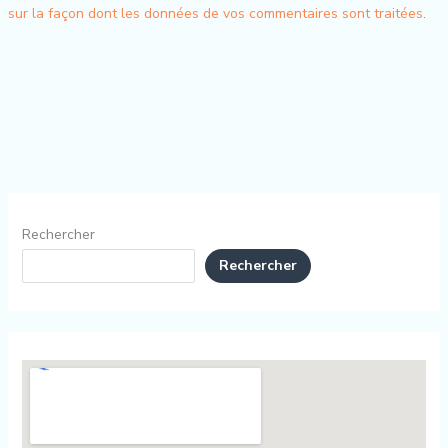
sur la façon dont les données de vos commentaires sont traitées
.
Rechercher
Rechercher