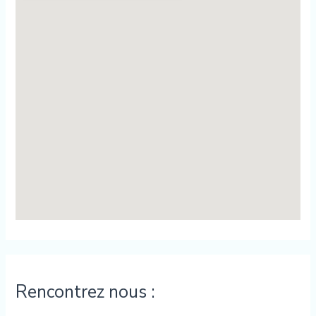
Rencontrez nous :