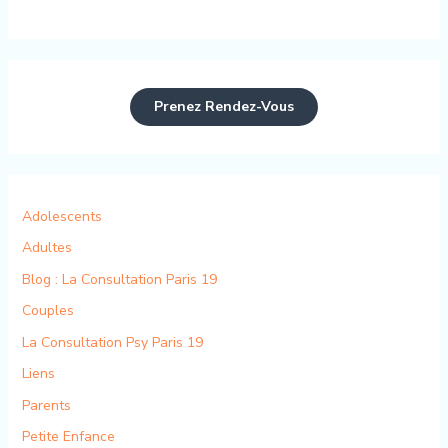
Prenez Rendez-Vous
Adolescents
Adultes
Blog : La Consultation Paris 19
Couples
La Consultation Psy Paris 19
Liens
Parents
Petite Enfance