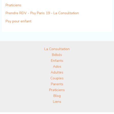
Praticiens
Prendre RDV - Psy Paris 19 - La Consultation
Psy pour enfant
La Consultation
Bébés
Enfants
Ados
Adultes
Couples
Parents
Praticiens
Blog
Liens