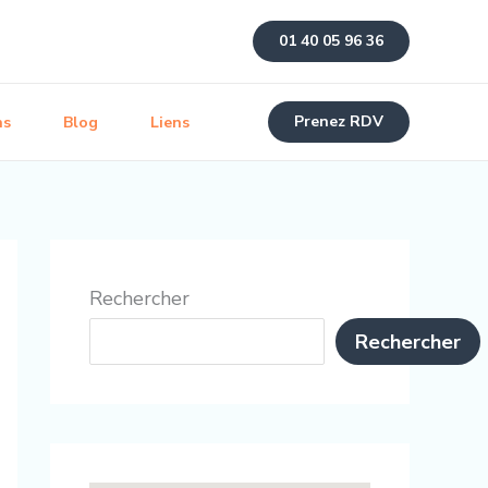
01 40 05 96 36
Prenez RDV
ns
Blog
Liens
Rechercher
Rechercher