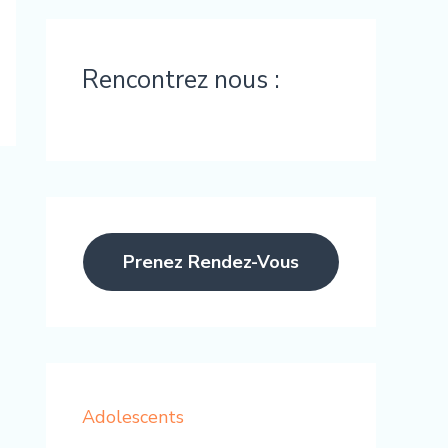
Rencontrez nous :
Prenez Rendez-Vous
Adolescents