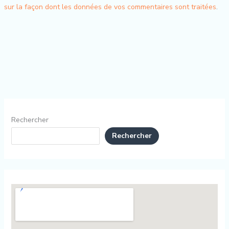
sur la façon dont les données de vos commentaires sont traitées
.
Rechercher
Rechercher