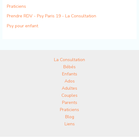
Praticiens
Prendre RDV - Psy Paris 19 - La Consultation
Psy pour enfant
La Consultation
Bébés
Enfants
Ados
Adultes
Couples
Parents
Praticiens
Blog
Liens