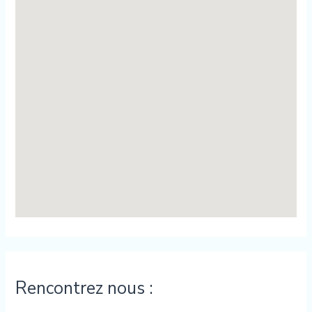
Rencontrez nous :