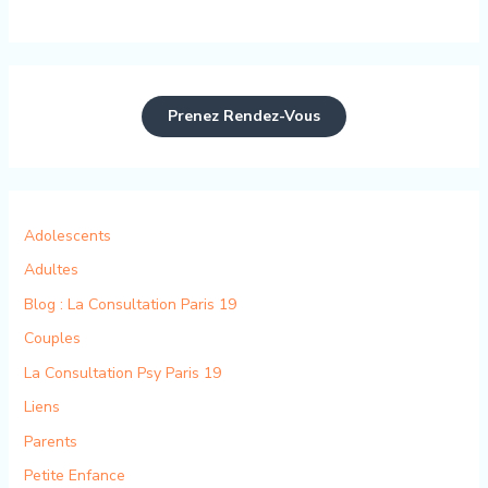
Prenez Rendez-Vous
Adolescents
Adultes
Blog : La Consultation Paris 19
Couples
La Consultation Psy Paris 19
Liens
Parents
Petite Enfance