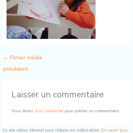
←
Fichier média
précédent
Laisser un commentaire
Vous devez
vous connecter
pour publier un commentaire.
Ce site utilise Akismet pour réduire les indésirables.
En savoir plus