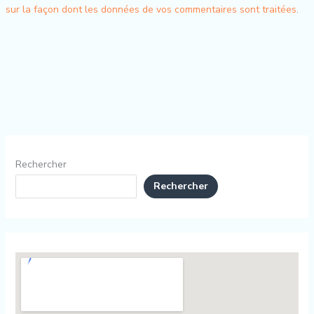
sur la façon dont les données de vos commentaires sont traitées
.
Rechercher
Rechercher