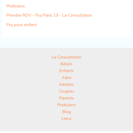
Praticiens
Prendre RDV - Psy Paris 19 - La Consultation
Psy pour enfant
La Consultation
Bébés
Enfants
Ados
Adultes
Couples
Parents
Praticiens
Blog
Liens