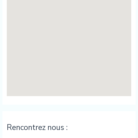
Rencontrez nous :