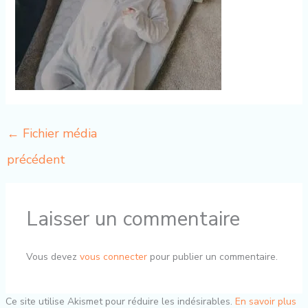
←
Fichier média
précédent
Laisser un commentaire
Vous devez
vous connecter
pour publier un commentaire.
Ce site utilise Akismet pour réduire les indésirables.
En savoir plus