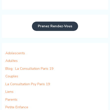
Prenez Rendez-Vous
Adolescents
Adultes
Blog : La Consultation Paris 19
Couples
La Consultation Psy Paris 19
Liens
Parents
Petite Enfance